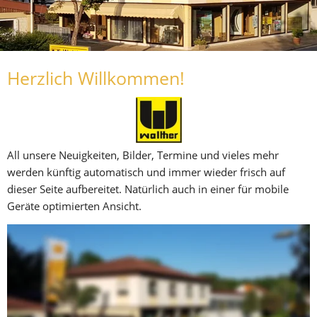
Herzlich Willkommen!
All unsere Neuigkeiten, Bilder, Termine und vieles mehr 
werden künftig automatisch und immer wieder frisch auf 
dieser Seite aufbereitet. Natürlich auch in einer für mobile 
Geräte optimierten Ansicht.
Unser Firmengelände 2019
Die Schreinerei ist seit dem 
31.12.2025 geschlossen 