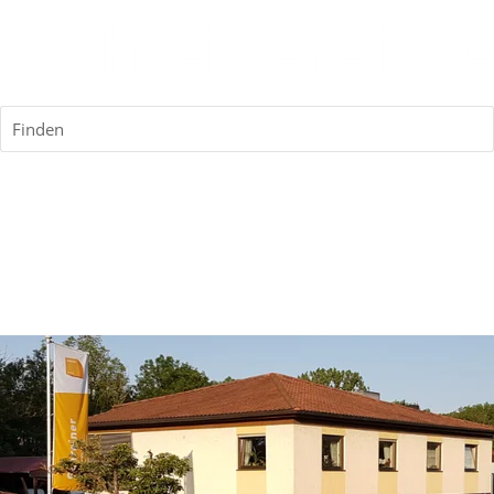
Finden